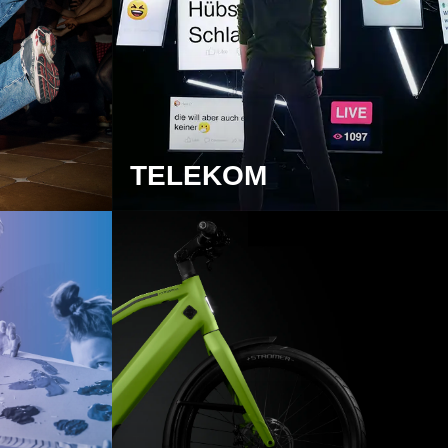
TELEKOM