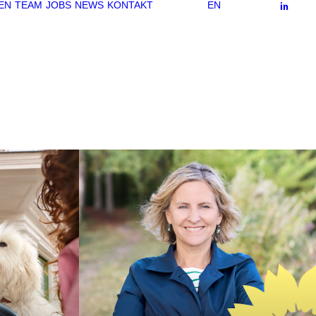
EN
TEAM
JOBS
NEWS
KONTAKT
EN