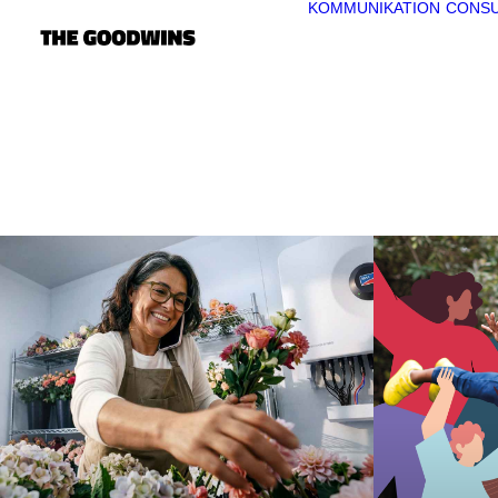
KOMMUNIKATION
CONSU