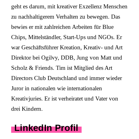
geht es darum, mit kreativer Exzellenz Menschen
zu nachhaltigerem Verhalten zu bewegen. Das
bewies er mit zahlreichen Arbeiten für Blue
Chips, Mittelständler, Start-Ups und NGOs. Er
war Geschäfts­führer Kreation, Kreativ- und Art
Direktor bei Ogilvy, DDB, Jung von Matt und
Scholz & Friends. Tim ist Mitglied des Art
Directors Club Deutschland und immer wieder
Juror in nationalen wie internationalen
Kreativjuries. Er ist verheiratet und Vater von
drei Kindern.
LinkedIn Profil