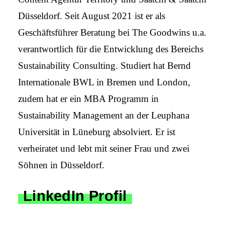
Düsseldorf. Seit August 2021 ist er als
Geschäftsführer Beratung bei The Goodwins u.a.
verantwortlich für die Entwicklung des Bereichs
Sustainability Consulting. Studiert hat Bernd
Internationale BWL in Bremen und London,
zudem hat er ein MBA Programm in
Sustainability Management an der Leuphana
Universität in Lüneburg absolviert. Er ist
verheiratet und lebt mit seiner Frau und zwei
Söhnen in Düsseldorf.
LinkedIn Profil