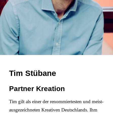
Tim Stübane
Partner Kreation
Tim gilt als einer der renommiertesten und meist­
ausge­zeich­neten Kreativen Deutschlands. Ihm