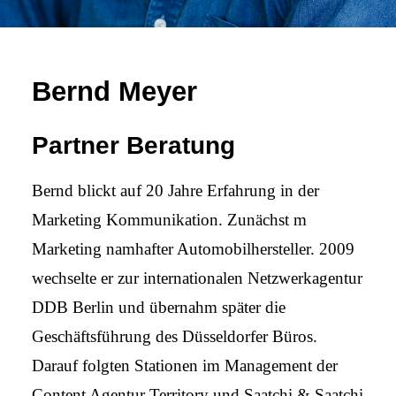
Bernd Meyer
Partner Beratung
Bernd blickt auf 20 Jahre Erfahrung in der
Marketing Kommunikation. Zunächst m
Marketing namhafter Automobilhersteller. 2009
wechselte er zur internationalen Netzwerkagentur
DDB Berlin und übernahm später die
Geschäftsführung des Düsseldorfer Büros.
Darauf folgten Stationen im Management der
Content Agentur Territory und Saatchi & Saatchi