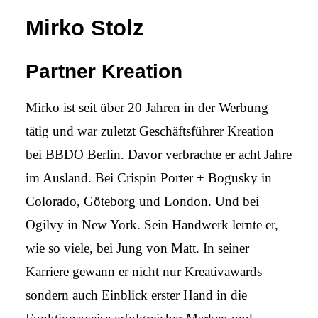
Mirko Stolz
Partner Kreation
Mirko ist seit über 20 Jahren in der Werbung
tätig und war zuletzt Geschäfts­führer Kreation
bei BBDO Berlin. Davor verbrachte er acht Jahre
im Ausland. Bei Crispin Porter + Bogusky in
Colorado, Göteborg und London. Und bei
Ogilvy in New York. Sein Handwerk lernte er,
wie so viele, bei Jung von Matt. In seiner
Karriere gewann er nicht nur Kreativ­awards
sondern auch Einblick erster Hand in die