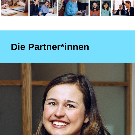
Die Partner*innen