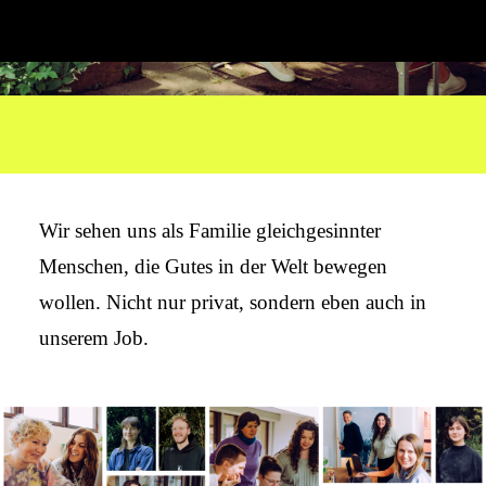
Wir sehen uns als Familie gleich­gesinnter
Menschen, die Gutes in der Welt bewegen
wollen. Nicht nur privat, sondern eben auch in
unserem Job.