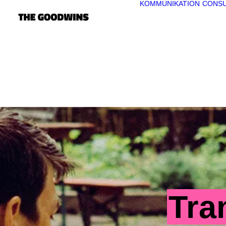
KOMMUNIKATION
CONSU
Tra