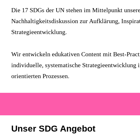
Die 17 SDGs der UN stehen im Mittelpunkt unser
Nachhaltigkeitsdiskussion zur Aufklärung, Inspira
Strategieentwicklung.
Wir entwickeln edukativen Content mit Best-Pract
individuelle, systematische Strategieentwicklung 
orientierten Prozessen.
Unser SDG Angebot