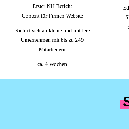
Erster NH Bericht
Ed
Content für Firmen Website
S
Richtet sich an kleine und mittlere
Unternehmen mit bis zu 249
Mitarbeitern
ca. 4 Wochen