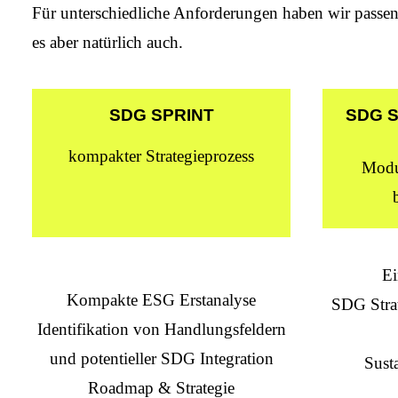
Für unterschiedliche Anforderungen haben wir passen
es aber natürlich auch.
SDG SPRINT
SDG 
kompakter Strategieprozess
Modul
Ei
Kompakte ESG Erstanalyse
SDG Stra
Identifikation von Handlungsfeldern
und potentieller SDG Integration
Sust
Roadmap & Strategie