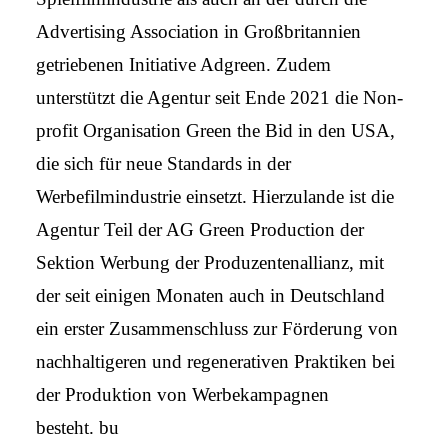
Advertising Association in Großbritannien
getriebenen Initiative Adgreen. Zudem
unterstützt die Agentur seit Ende 2021 die Non-
profit Organisation Green the Bid in den USA,
die sich für neue Standards in der
Werbefilmindustrie einsetzt. Hierzulande ist die
Agentur Teil der AG Green Production der
Sektion Werbung der Produzentenallianz, mit
der seit einigen Monaten auch in Deutschland
ein erster Zusammenschluss zur Förderung von
nachhaltigeren und regenerativen Praktiken bei
der Produktion von Werbekampagnen
besteht. bu