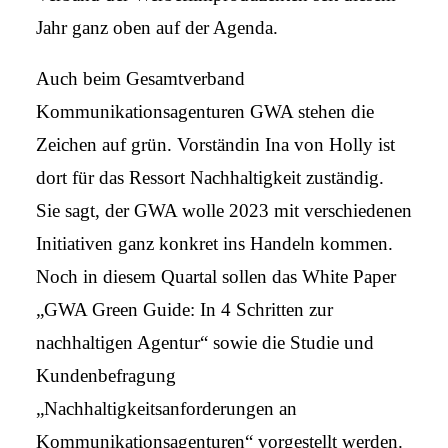
Jahr ganz oben auf der Agenda.
Auch beim Gesamtverband
Kommunikationsagenturen GWA stehen die
Zeichen auf grün. Vorständin Ina von Holly ist
dort für das Ressort Nachhaltigkeit zuständig.
Sie sagt, der GWA wolle 2023 mit verschiedenen
Initiativen ganz konkret ins Handeln kommen.
Noch in diesem Quartal sollen das White Paper
„GWA Green Guide: In 4 Schritten zur
nachhaltigen Agentur“ sowie die Studie und
Kundenbefragung
„Nachhaltigkeitsanforderungen an
Kommunikationsagenturen“ vorgestellt werden.