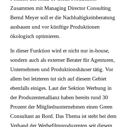
Zusammen mit Managing Director Consulting
Bernd Meyer soll er die Nachhaltigkeitsberatung
ausbauen und vor künftige Produktionen
ökologisch optimieren.
In dieser Funktion wird er nicht nur in-house,
sondern auch als externer Berater für Agenturen,
Unternehmen und Produktionshäuser tätig. Vor
allem bei letzteren tut sich auf diesem Gebiet
ebenfalls einiges. Laut der Sektion Werbung in
der Produzentenallianz haben bereits rund 30
Prozent der Mitgliedsunternehmen einen Green
Consultant an Bord. Das Thema ist steht bei dem
Verband der Werbefilmproduzenten seit diesem