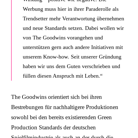
Werbung muss hier in ihrer Paraderolle als
Trendsetter mehr Verantwortung übernehmen
und neue Standards setzen. Dabei wollen wir
von The Goodwins vorangehen und
unterstützen gern auch andere Initiativen mit
unserem Know-how. Seit unserer Gründung
haben wir uns dem Guten verschrieben und
füllen diesen Anspruch mit Leben.“
The Goodwins orientiert sich bei ihren
Bestrebungen für nachhaltigere Produktionen
sowohl bei den bereits existierenden Green
Production Standards der deutschen
Spielfilmindustrie als auch an der durch die