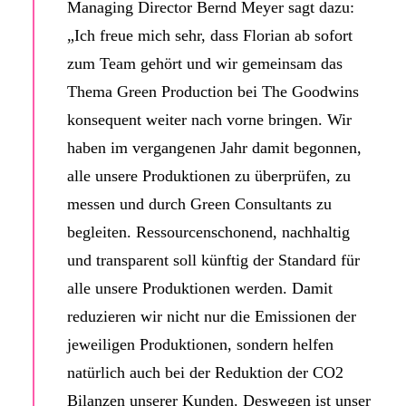
Managing Director
Bernd Meyer
sagt dazu:
„Ich freue mich sehr, dass Florian ab sofort
zum Team gehört und wir gemeinsam das
Thema Green Production bei The Goodwins
konsequent weiter nach vorne bringen. Wir
haben im vergangenen Jahr damit begonnen,
alle unsere Produktionen zu überprüfen, zu
messen und durch Green Consultants zu
begleiten. Ressourcenschonend, nachhaltig
und transparent soll künftig der Standard für
alle unsere Produktionen werden. Damit
reduzieren wir nicht nur die Emissionen der
jeweiligen Produktionen, sondern helfen
natürlich auch bei der Reduktion der CO2
Bilanzen unserer Kunden. Deswegen ist unser