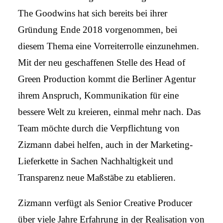
The Goodwins hat sich bereits bei ihrer
Gründung Ende 2018 vorgenommen, bei
diesem Thema eine Vorreiterrolle einzunehmen.
Mit der neu geschaffenen Stelle des Head of
Green Production kommt die Berliner Agentur
ihrem Anspruch, Kommunikation für eine
bessere Welt zu kreieren, einmal mehr nach. Das
Team möchte durch die Verpflichtung von
Zizmann dabei helfen, auch in der Marketing-
Lieferkette in Sachen Nachhaltigkeit und
Transparenz neue Maßstäbe zu etablieren.
Zizmann verfügt als Senior Creative Producer
über viele Jahre Erfahrung in der Realisation von