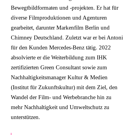
Bewegtbildformaten und -projekten. Er hat für
diverse Filmproduktionen und Agenturen
gearbeitet, darunter Markenfilm Berlin und
Chimney Deutschland. Zuletzt war er bei Antoni
für den Kunden Mercedes-Benz tätig. 2022
absolvierte er die Weiterbildung zum IHK
zertifizierten Green Consultant sowie zum
Nachhaltigkeitsmanager Kultur & Medien
(Institut für Zukunftskultur) mit dem Ziel, den
Wandel der Film- und Werbebranche hin zu
mehr Nachhaltigkeit und Umweltschutz zu
unterstützen.