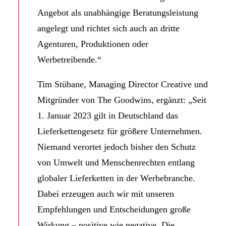
Angebot als unabhängige Beratungsleistung
angelegt und richtet sich auch an dritte
Agenturen, Produktionen oder
Werbetreibende.“
Tim Stübane, Managing Director Creative und
Mitgründer von The Goodwins, ergänzt: „Seit
1. Januar 2023 gilt in Deutschland das
Lieferkettengesetz für größere Unternehmen.
Niemand verortet jedoch bisher den Schutz
von Umwelt und Menschenrechten entlang
globaler Lieferketten in der Werbebranche.
Dabei erzeugen auch wir mit unseren
Empfehlungen und Entscheidungen große
Wirkung – positive wie negative. Die