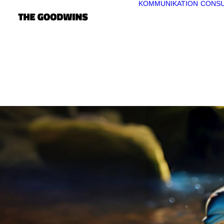
KOMMUNIKATION
CONSU