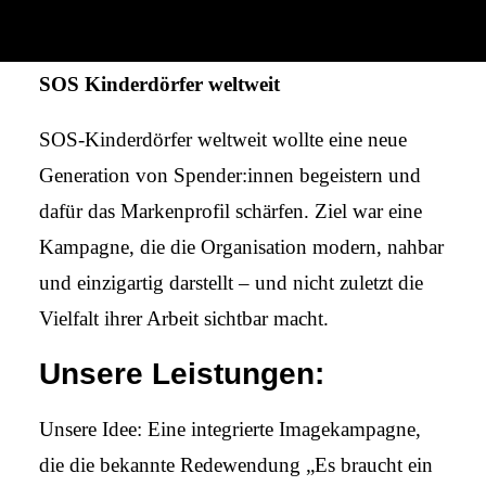
Dorf
SOS Kinderdörfer weltweit
SOS-Kinderdörfer weltweit wollte eine neue
Generation von Spender:innen begeistern und
dafür das Markenprofil schärfen. Ziel war eine
Kampagne, die die Organisation modern, nahbar
und einzigartig darstellt – und nicht zuletzt die
Vielfalt ihrer Arbeit sichtbar macht.
Unsere Leistungen:
Unsere Idee: Eine integrierte Imagekampagne,
die die bekannte Redewendung „Es braucht ein