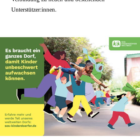
Unterstützer:innen.