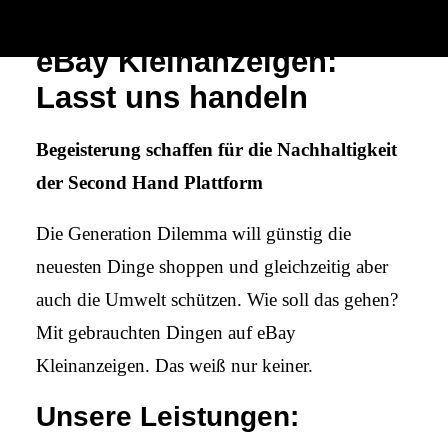
eBay Kleinanzeigen:
Lasst uns handeln
Begeisterung schaffen für die Nachhaltigkeit
der Second Hand Plattform
Die Generation Dilemma will günstig die
neuesten Dinge shoppen und gleichzeitig aber
auch die Umwelt schützen. Wie soll das gehen?
Mit gebrauchten Dingen auf eBay
Kleinanzeigen. Das weiß nur keiner.
Unsere Leistungen: