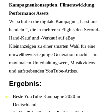
Kampagnenkonzeption, Filmentwicklung,
Performance Assets
Wir schufen die digitale Kampagne „Lasst uns
handeln!“, die in mehreren Flights den Second-
Hand-Kauf und -Verkauf auf eBay
Kleinanzeigen zu einer smarten Wahl für eine
umweltbewusste junge Generation macht – mit
maximalem Unterhaltungswert, Musikvideos
und aufstrebenden YouTube-Artists.
Ergebnis:
Beste YouTube-Kampagne 2020 in
Deutschland