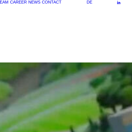
EAM
CAREER
NEWS
CONTACT
DE