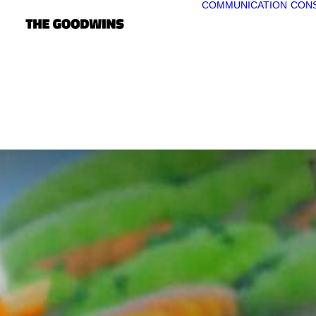
COMMUNICATION
CONS