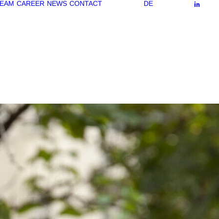
EAM
CAREER
NEWS
CONTACT
DE