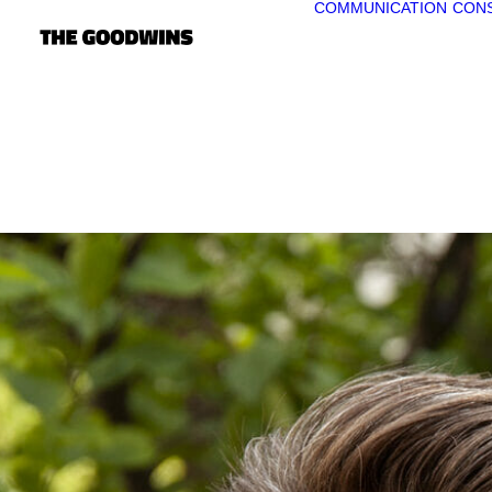
COMMUNICATION
CONS