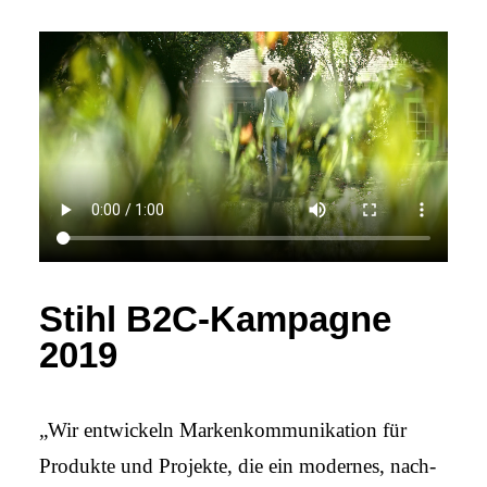
Stihl B2C-Kampagne
2019
„Wir entwickeln Marken­kommuni­kation für
Produkte und Projekte, die ein modernes, nach­