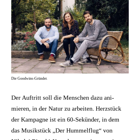
Die Goodwins-Gründer.
Der Auftritt soll die Menschen dazu ani­
mieren, in der Natur zu arbeiten. Herz­stück
der Kampagne ist ein 60-Sekünder, in dem
das Musik­stück „Der Hummel­flug“ von