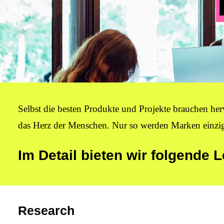
Selbst die besten Produkte und Projekte brauchen he
das Herz der Menschen. Nur so werden Marken einzig
Im Detail bieten wir folgende 
Research