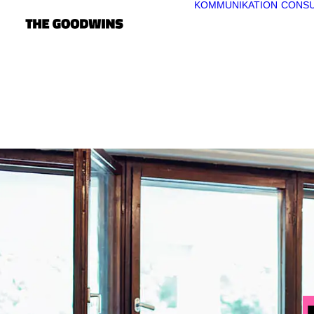
KOMMUNIKATION
CONSU