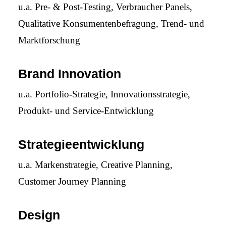
u.a. Pre- & Post-Testing, Verbraucher Panels,
Qualitative Konsumentenbefragung, Trend- und
Marktforschung
Brand Innovation
u.a. Portfolio-Strategie, Innovationsstrategie,
Produkt- und Service-Entwicklung
Strategieentwicklung
u.a. Markenstrategie, Creative Planning,
Customer Journey Planning
Design