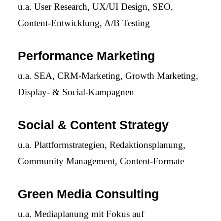
u.a. User Research, UX/UI Design, SEO,
Content-Entwicklung, A/B Testing
Performance Marketing
u.a. SEA, CRM-Marketing, Growth Marketing,
Display- & Social-Kampagnen
Social & Content Strategy
u.a. Plattformstrategien, Redaktionsplanung,
Community Management, Content-Formate
Green Media Consulting
u.a. Mediaplanung mit Fokus auf