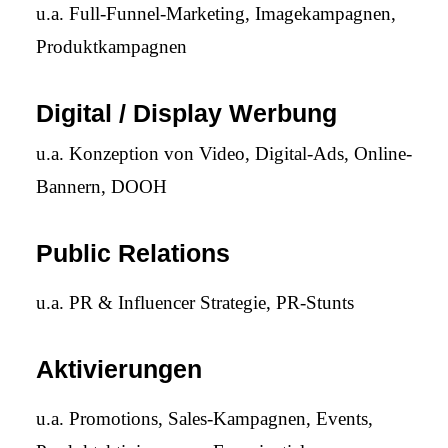
u.a. Full-Funnel-Marketing, Imagekampagnen,
Produktkampagnen
Digital / Display Werbung
u.a. Konzeption von Video, Digital-Ads, Online-
Bannern, DOOH
Public Relations
u.a. PR & Influencer Strategie, PR-Stunts
Aktivierungen
u.a. Promotions, Sales-Kampagnen, Events,