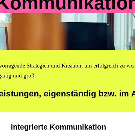
Kommunikatio
rvorragende Strategien und Kreation, um erfolgreich zu 
artig und groß.
Leistungen, eigenständig bzw. im
Integrierte Kommunikation